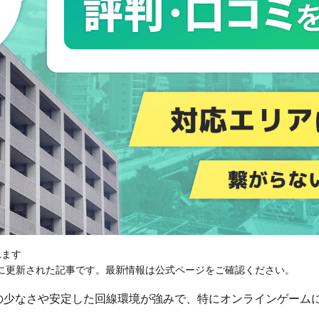
れます
に更新された記事です。最新情報は公式ページをご確認ください。
ラグの少なさや安定した回線環境が強みで、特にオンラインゲーム