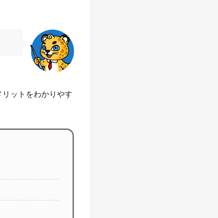
。
メリットをわかりやす