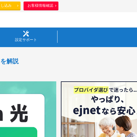
申し込み
お客様情報確認
設定サポート
トを解説