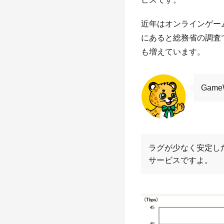
近年はオンラインゲー
にあると総務省の調査
も増えています。
Gam
ラグが少なく安定し
サービスですよ。