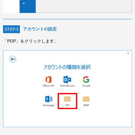
アカウントの設定
STEP.3
「POP」をクリックします。