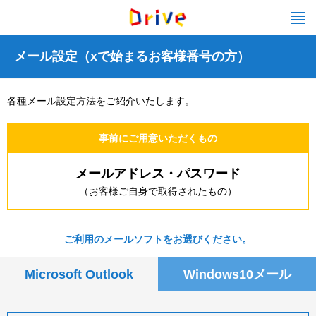
メール設定（xで始まるお客様番号の方）
各種メール設定方法をご紹介いたします。
事前にご用意いただくもの
メールアドレス・パスワード
（お客様ご自身で取得されたもの）
ご利用のメールソフトをお選びください。
Microsoft Outlook
Windows10メール