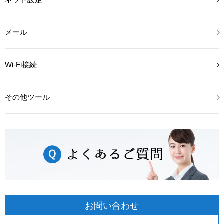
メール
Wi-Fi接続
その他ツール
お問い合わせ