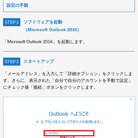
設定の手順
ソフトウェアを起動
STEP.1
（Microsoft Outlook 2016）
「Microsoft Outlook 2016」を起動します。
スタートアップ
STEP.2
「メールアドレス」を入力して「詳細オプション」をクリックしま
す。さらに、表示された「自分で自分のアカウントを手動で設定」
にチェック後「接続」ボタンをクリックします。