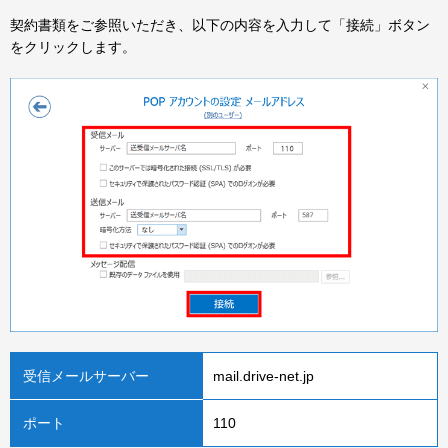
契約書類をご参照いただき、以下の内容を入力して「接続」ボタン
をクリックします。
受信メールサーバー
mail.drive-net.jp
ポート
110