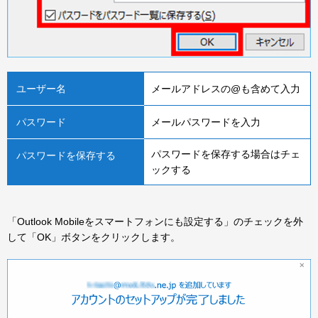
ユーザー名
メールアドレスの@も含めて入力
パスワード
メールパスワードを入力
パスワードを保存する場合はチェ
パスワードを保存する
ックする
「Outlook Mobileをスマートフォンにも設定する」のチェックを外
して「OK」ボタンをクリックします。