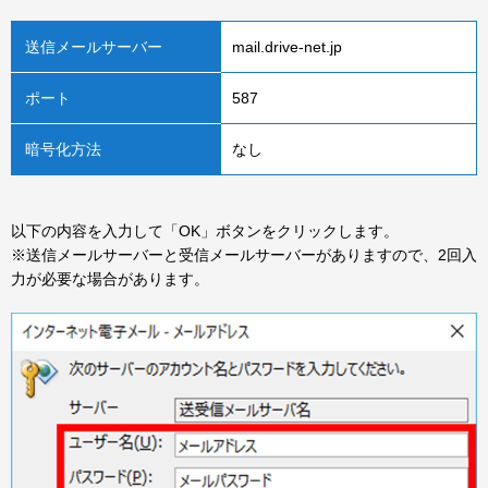
送信メールサーバー
mail.drive-net.jp
ポート
587
暗号化方法
なし
以下の内容を入力して「OK」ボタンをクリックします。
※送信メールサーバーと受信メールサーバーがありますので、2回入
力が必要な場合があります。