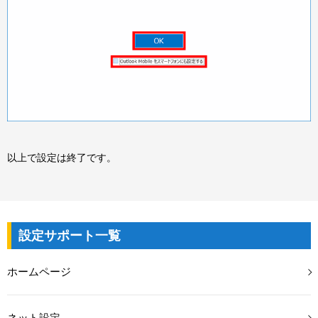
以上で設定は終了です。
設定サポート一覧
ホームページ
ネット設定