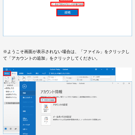
※ようこそ画面が表示されない場合は、「ファイル」をクリックし
て「アカウントの追加」をクリックしてください。