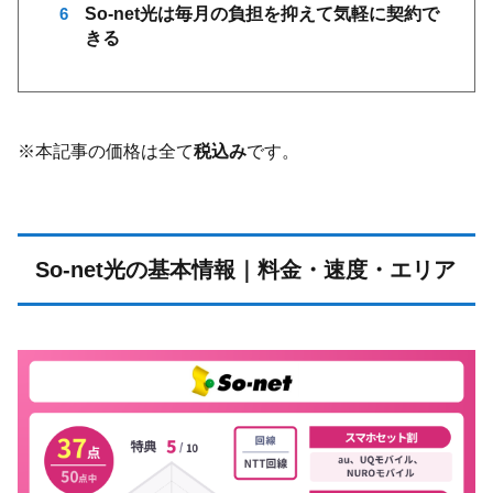
6
So-net光は毎月の負担を抑えて気軽に契約で
きる
※本記事の価格は全て
税込み
です。
So-net光の基本情報｜料金・速度・エリア