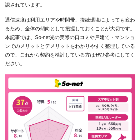
認されています。
通信速度は利用エリアや時間帯、接続環境によっても変わ
るため、全体の傾向として把握しておくことが大切です。
本記事では、So-net光の実際の口コミや戸建て・マンショ
ンでのメリットとデメリットをわかりやすく整理している
ので、これから契約を検討している方はぜひ参考にしてく
ださい。