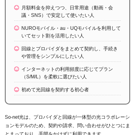
月額料金を抑えつつ、日常用途（動画・会
議・SNS）で安定して使いたい人
NUROモバイル・au・UQモバイルを利用して
いてセット割を活用したい人
回線とプロバイダをまとめて契約し、手続き
や管理をシンプルにしたい人
インターネットの利用頻度に応じてプラン
（S/M/L）を柔軟に選びたい人
初めて光回線を契約する初心者
So-net光は、プロバイダと回線が一体型の光コラボレーシ
ョンモデルのため、契約や請求、問い合わせがひとつにま
とまっており、手間をかけずに利用できます。