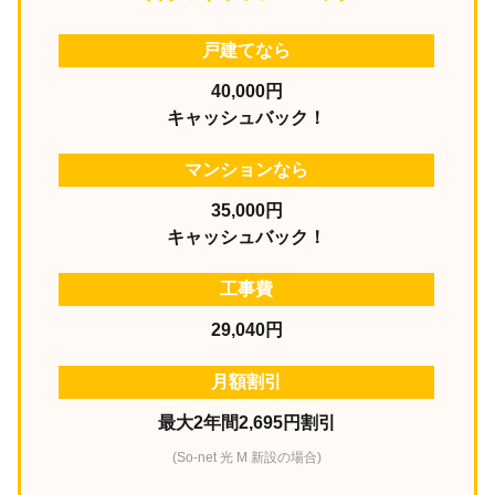
戸建てなら
40,000円
キャッシュバック！
マンションなら
35,000円
キャッシュバック！
工事費
29,040円
月額割引
最大2年間2,695円割引
(So-net 光 M 新設の場合)