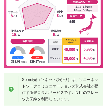
So-net光（ソネットひかり）は、ソニーネッ
トワークコミュニケーションズ株式会社が提
供する光コラボサービスです。NTTのフレッ
ツ光回線を利用しています。