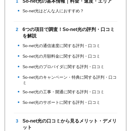
1
So-net光の基本情報｜料金・速度・エリア
So-net光はどんな人におすすめ？
2
6つの項目で調査！So-net光の評判・口コミ
を解説
So-net光の通信速度に関する評判・口コミ
So-net光の月額料金に関する評判・口コミ
So-net光のプロバイダに関する評判・口コミ
So-net光のキャンペーン・特典に関する評判・口コ
ミ
So-net光の工事・開通に関する評判・口コミ
So-net光のサポートに関する評判・口コミ
3
So-net光の口コミから見るメリット・デメリ
ット