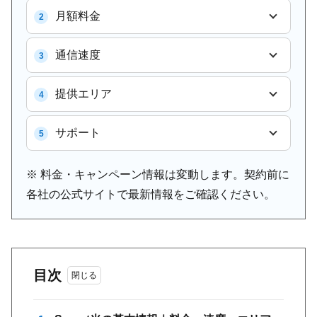
月額料金
2
通信速度
3
提供エリア
4
サポート
5
※ 料金・キャンペーン情報は変動します。契約前に
各社の公式サイトで最新情報をご確認ください。
目次