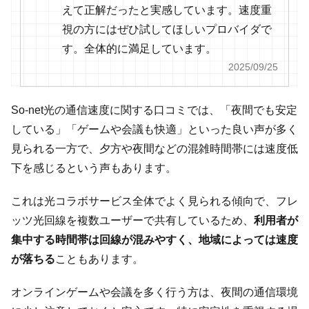
えて正解だったと実感しています。速度重
視の方にはぜひ試してほしいプロバイダで
す。全体的に満足しています。
2025/09/25
So-net光の通信速度に関する口コミでは、「夜間でも安定
している」「ゲームや会議も快適」といった良い声が多く
見られる一方で、夕方や夜間などの混雑時間帯には速度低
下を感じるという声もあります。
これは光コラボサービス全体でよく見られる傾向で、フレ
ッツ光回線を複数ユーザーで共有しているため、
利用者が
集中する時間帯は回線が混みやすく、地域によっては速度
が落ちる
こともあります。
オンラインゲームや会議を多く行う方は、夜間の通信環境