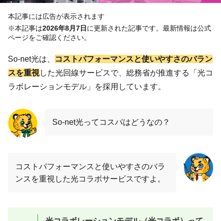
本記事には広告が表示されます
※本記事は
2026年8月7日
に更新された記事です。最新情報は公式
ページをご確認ください。
So-net光は、
コストパフォーマンスと使いやすさのバラン
スを重視
した光回線サービスで、総務省が推進する「光コ
ラボレーションモデル」を採用しています。
So-net光ってコスパはどうなの？
コストパフォーマンスと使いやすさのバラ
ンスを重視した光コラボサービスですよ。
光コラボレーションモデル（光コラボ）って