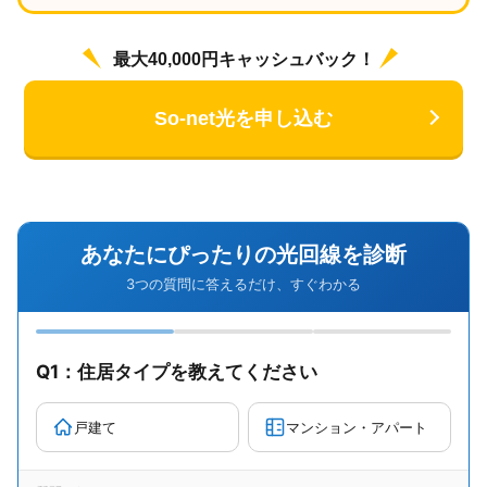
最大40,000円キャッシュバック！
So-net光を申し込む
あなたにぴったりの光回線を診断
3つの質問に答えるだけ、すぐわかる
Q1：住居タイプを教えてください
戸建て
マンション・アパート