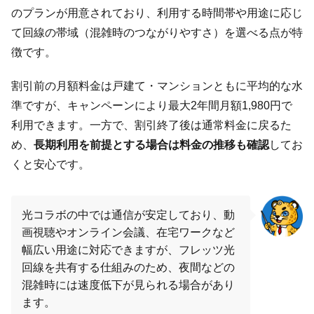
のプランが用意されており、利用する時間帯や用途に応じ
て回線の帯域（混雑時のつながりやすさ）を選べる点が特
徴です。
割引前の月額料金は戸建て・マンションともに平均的な水
準ですが、キャンペーンにより最大2年間月額1,980円で
利用できます。一方で、割引終了後は通常料金に戻るた
め、
長期利用を前提とする場合は料金の推移も確認
してお
くと安心です。
光コラボの中では通信が安定しており、動
画視聴やオンライン会議、在宅ワークなど
幅広い用途に対応できますが、フレッツ光
回線を共有する仕組みのため、夜間などの
混雑時には速度低下が見られる場合があり
ます。