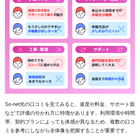
So-net光の口コミを見てみると、速度や料金、サポート面
などで評価の分かれ方に特徴があります。利用環境や時間
帯、契約プランによっても体感が異なるため、複数の口コ
ミを参考にしながら全体像を把握することが重要です。