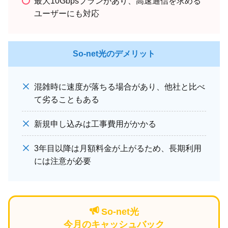
最大10Gbpsプランがあり、高速通信を求める
ユーザーにも対応
So-net光のデメリット
混雑時に速度が落ちる場合があり、他社と比べ
て劣ることもある
新規申し込みは工事費用がかかる
3年目以降は月額料金が上がるため、長期利用
には注意が必要
So-net光
今月のキャッシュバック