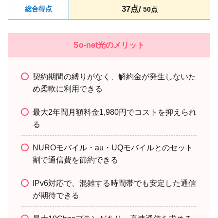
37点/
総合得点
50点
So-net光のメリット
契約期間の縛りがなく、解約金が発生しないた
め柔軟に利用できる
最大2年間月額料金1,980円でコストを抑えられ
る
NUROモバイル・au・UQモバイルとのセット
割で通信費を節約できる
IPv6対応で、混雑する時間帯でも安定した通信
が期待できる