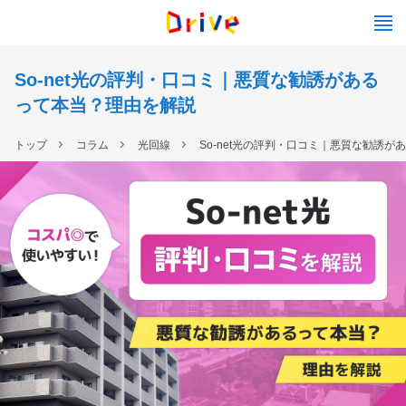
So-net光の評判・口コミ｜悪質な勧誘がある
って本当？理由を解説
トップ
コラム
光回線
So-net光の評判・口コミ｜悪質な勧誘