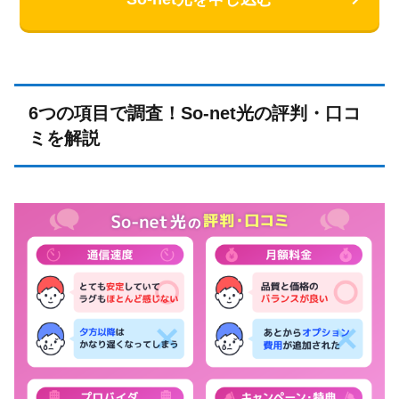
6つの項目で調査！So-net光の評判・口コ
ミを解説