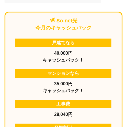
So-net光
今月のキャッシュバック
戸建てなら
40,000円
キャッシュバック！
マンションなら
35,000円
キャッシュバック！
工事費
29,040円