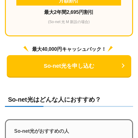
月額割引
最大2年間2,695円割引
(So-net 光 M 新設の場合)
最大40,000円キャッシュバック！
So-net光を申し込む
So-net光はどんな人におすすめ？
So-net光がおすすめの人