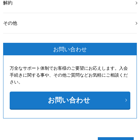
解約
その他
お問い合わせ
万全なサポート体制でお客様のご要望にお応えします。入会
手続きに関する事や、その他ご質問などお気軽にご相談くだ
さい。
お問い合わせ