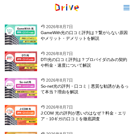
2026年8月7日
GameWith光の口コミ評判は？繋がらない原因
やメリット・デメリットを解説
2026年8月7日
DTI光の口コミ評判は？プロバイダのみの契約
や料金・速度について解説
2026年8月7日
So-net光の評判・口コミ｜悪質な勧誘があるっ
て本当？理由を解説
2026年8月7日
J:COM 光の評判が悪いのはなぜ？料金・エリ
ア・10ギガの口コミを徹底調査
2026年8月7日