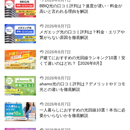
BBIQ光の口コミ評判は？速度が遅い・料金が
高いと言われる理由を解説
2026年8月7日
メガエッグ光の口コミ評判は？料金・エリアや
繋がらない原因を徹底解説
2026年8月7日
戸建てにおすすめの光回線ランキング10選！安
くて速いのはどれ？【2026年8月】
2026年8月7日
ahamo光の口コミ評判は？デメリットやドコモ
光との違いを徹底解説
2026年8月7日
一人暮らしにおすすめの光回線10選！本当に必
要かいらないかを徹底解説